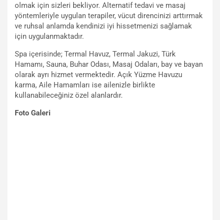
olmak için sizleri bekliyor. Alternatif tedavi ve masaj
yöntemleriyle uygulan terapiler, vücut direncinizi arttırmak
ve ruhsal anlamda kendinizi iyi hissetmenizi sağlamak
için uygulanmaktadır.
Spa içerisinde; Termal Havuz, Termal Jakuzi, Türk
Hamamı, Sauna, Buhar Odası, Masaj Odaları, bay ve bayan
olarak ayrı hizmet vermektedir. Açık Yüzme Havuzu
karma, Aile Hamamları ise ailenizle birlikte
kullanabileceğiniz özel alanlardır.
Foto Galeri