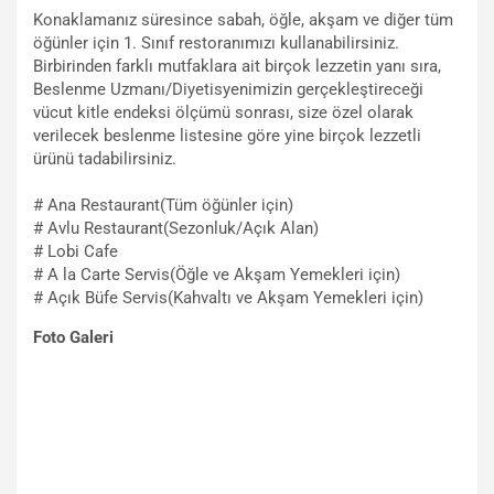
Konaklamanız süresince sabah, öğle, akşam ve diğer tüm
öğünler için 1. Sınıf restoranımızı kullanabilirsiniz.
Birbirinden farklı mutfaklara ait birçok lezzetin yanı sıra,
Beslenme Uzmanı/Diyetisyenimizin gerçekleştireceği
vücut kitle endeksi ölçümü sonrası, size özel olarak
verilecek beslenme listesine göre yine birçok lezzetli
ürünü tadabilirsiniz.
# Ana Restaurant(Tüm öğünler için)
# Avlu Restaurant(Sezonluk/Açık Alan)
# Lobi Cafe
# A la Carte Servis(Öğle ve Akşam Yemekleri için)
# Açık Büfe Servis(Kahvaltı ve Akşam Yemekleri için)
Foto Galeri