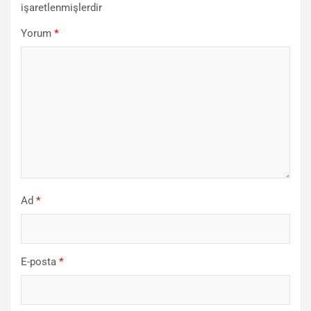
işaretlenmişlerdir
Yorum
*
Ad
*
E-posta
*