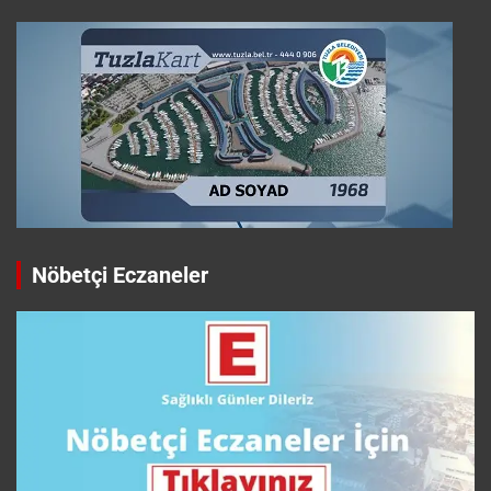
Nöbetçi Eczaneler