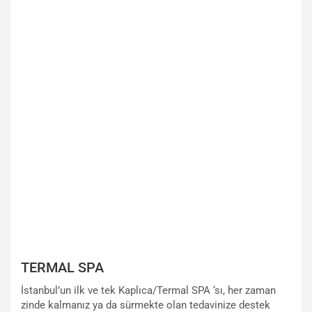
TERMAL SPA
İstanbul’un ilk ve tek Kaplıca/Termal SPA ‘sı, her zaman
zinde kalmanız ya da sürmekte olan tedavinize destek