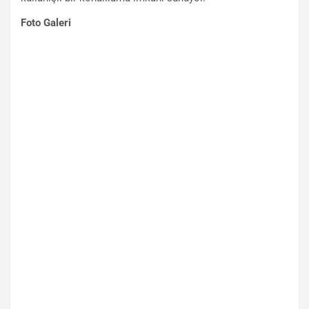
Foto Galeri