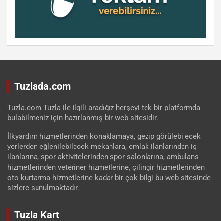
Tuzlada.com
Tuzla.com Tuzla ile ilgili aradığız herşeyi tek bir platformda
bulabilmeniz için hazırlanmış bir web sitesidir.
İlkyardım hizmetlerinden konaklamaya, gezip görülebilecek
yerlerden eğlenilebilecek mekanlara, emlak ilanlarından iş
ilanlarına, spor aktivitelerinden spor salonlarına, ambulans
hizmetlerinden veteriner hizmetlerine, çilingir hizmetlerinden
oto kurtarma hizmetlerine kadar bir çok bilgi bu web sitesinde
sizlere sunulmaktadır.
Tuzla Kart