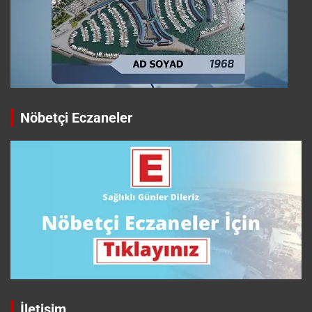
Nöbetçi Eczaneler
İletişim