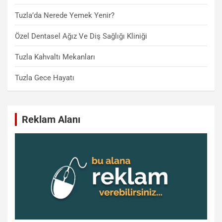
Tuzla’da Nerede Yemek Yenir?
Özel Dentasel Ağız Ve Diş Sağlığı Kliniği
Tuzla Kahvaltı Mekanları
Tuzla Gece Hayatı
Reklam Alanı