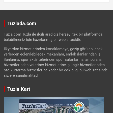
Tuzlada.com
Tuzla.com Tuzla ile ilgili aradığız herşeyi tek bir platformda
bulabilmeniz için hazırlanmış bir web sitesidir.
İlkyardım hizmetlerinden konaklamaya, gezip görülebilecek
yerlerden eğlenilebilecek mekanlara, emlak ilanlarından iş
ilanlarına, spor aktivitelerinden spor salonlarına, ambulans
hizmetlerinden veteriner hizmetlerine, çilingir hizmetlerinden
oto kurtarma hizmetlerine kadar bir çok bilgi bu web sitesinde
sizlere sunulmaktadır.
Tuzla Kart