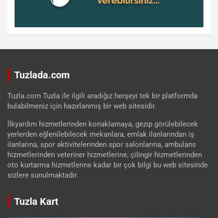
Tuzlada.com
Tuzla.com Tuzla ile ilgili aradığız herşeyi tek bir platformda
bulabilmeniz için hazırlanmış bir web sitesidir.
İlkyardım hizmetlerinden konaklamaya, gezip görülebilecek
yerlerden eğlenilebilecek mekanlara, emlak ilanlarından iş
ilanlarına, spor aktivitelerinden spor salonlarına, ambulans
hizmetlerinden veteriner hizmetlerine, çilingir hizmetlerinden
oto kurtarma hizmetlerine kadar bir çok bilgi bu web sitesinde
sizlere sunulmaktadır.
Tuzla Kart