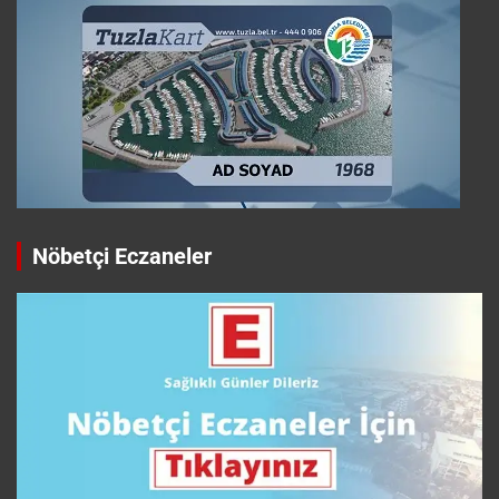
Nöbetçi Eczaneler