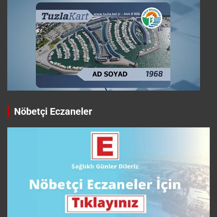
Nöbetçi Eczaneler