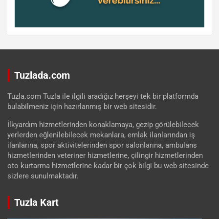
Tuzlada.com
Tuzla.com Tuzla ile ilgili aradığız herşeyi tek bir platformda
bulabilmeniz için hazırlanmış bir web sitesidir.
İlkyardım hizmetlerinden konaklamaya, gezip görülebilecek
yerlerden eğlenilebilecek mekanlara, emlak ilanlarından iş
ilanlarına, spor aktivitelerinden spor salonlarına, ambulans
hizmetlerinden veteriner hizmetlerine, çilingir hizmetlerinden
oto kurtarma hizmetlerine kadar bir çok bilgi bu web sitesinde
sizlere sunulmaktadır.
Tuzla Kart