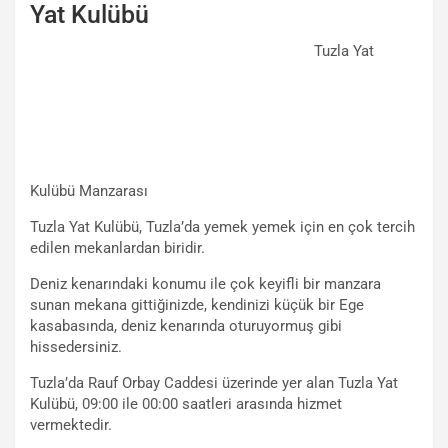
Yat Kulübü
Tuzla Yat
Kulübü Manzarası
Tuzla Yat Kulübü, Tuzla’da yemek yemek için en çok tercih
edilen mekanlardan biridir.
Deniz kenarındaki konumu ile çok keyifli bir manzara
sunan mekana gittiğinizde, kendinizi küçük bir Ege
kasabasında, deniz kenarında oturuyormuş gibi
hissedersiniz.
Tuzla’da Rauf Orbay Caddesi üzerinde yer alan Tuzla Yat
Kulübü, 09:00 ile 00:00 saatleri arasında hizmet
vermektedir.