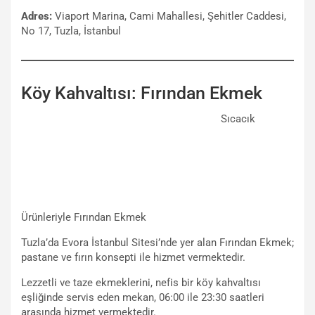
Adres:
Viaport Marina, Cami Mahallesi, Şehitler Caddesi,
No 17, Tuzla, İstanbul
Köy Kahvaltısı: Fırından Ekmek
Sıcacık
Ürünleriyle Fırından Ekmek
Tuzla’da Evora İstanbul Sitesi’nde yer alan Fırından Ekmek;
pastane ve fırın konsepti ile hizmet vermektedir.
Lezzetli ve taze ekmeklerini, nefis bir köy kahvaltısı
eşliğinde servis eden mekan, 06:00 ile 23:30 saatleri
arasında hizmet vermektedir.