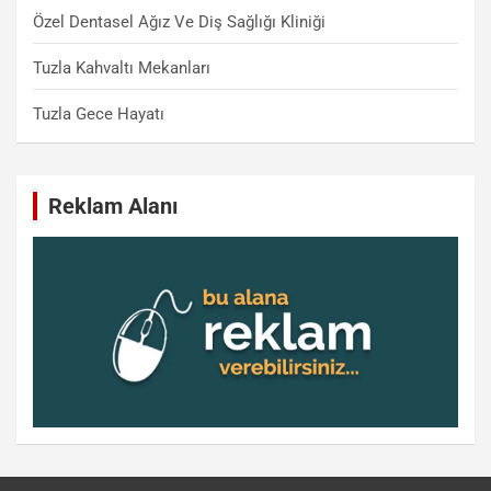
Özel Dentasel Ağız Ve Diş Sağlığı Kliniği
Tuzla Kahvaltı Mekanları
Tuzla Gece Hayatı
Reklam Alanı