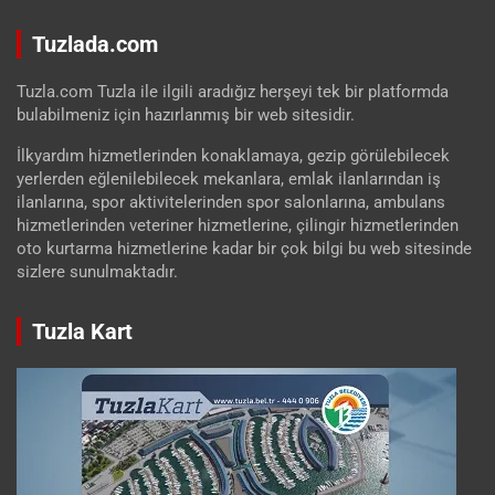
Tuzlada.com
Tuzla.com Tuzla ile ilgili aradığız herşeyi tek bir platformda
bulabilmeniz için hazırlanmış bir web sitesidir.
İlkyardım hizmetlerinden konaklamaya, gezip görülebilecek
yerlerden eğlenilebilecek mekanlara, emlak ilanlarından iş
ilanlarına, spor aktivitelerinden spor salonlarına, ambulans
hizmetlerinden veteriner hizmetlerine, çilingir hizmetlerinden
oto kurtarma hizmetlerine kadar bir çok bilgi bu web sitesinde
sizlere sunulmaktadır.
Tuzla Kart