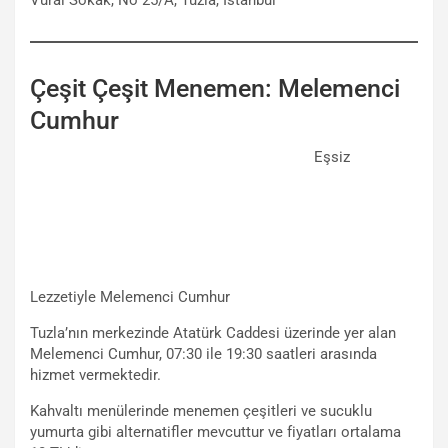
Çeşit Çeşit Menemen: Melemenci
Cumhur
Eşsiz
Lezzetiyle Melemenci Cumhur
Tuzla’nın merkezinde Atatürk Caddesi üzerinde yer alan
Melemenci Cumhur, 07:30 ile 19:30 saatleri arasında
hizmet vermektedir.
Kahvaltı menülerinde menemen çeşitleri ve sucuklu
yumurta gibi alternatifler mevcuttur ve fiyatları ortalama