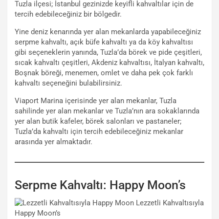
Tuzla ilçesi; İstanbul gezinizde keyifli kahvaltılar için de
tercih edebileceğiniz bir bölgedir.
Yine deniz kenarında yer alan mekanlarda yapabileceğiniz
serpme kahvaltı, açık büfe kahvaltı ya da köy kahvaltısı
gibi seçeneklerin yanında, Tuzla’da börek ve pide çeşitleri,
sıcak kahvaltı çeşitleri, Akdeniz kahvaltısı, İtalyan kahvaltı,
Boşnak böreği, menemen, omlet ve daha pek çok farklı
kahvaltı seçeneğini bulabilirsiniz.
Viaport Marina içerisinde yer alan mekanlar, Tuzla
sahilinde yer alan mekanlar ve Tuzla’nın ara sokaklarında
yer alan butik kafeler, börek salonları ve pastaneler;
Tuzla’da kahvaltı için tercih edebileceğiniz mekanlar
arasında yer almaktadır.
Serpme Kahvaltı: Happy Moon’s
Lezzetli Kahvaltısıyla
Happy Moon’s