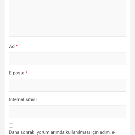
Ad
*
E-posta
*
İnternet sitesi
Daha sonraki yorumlarımda kullanılması için adım, e-