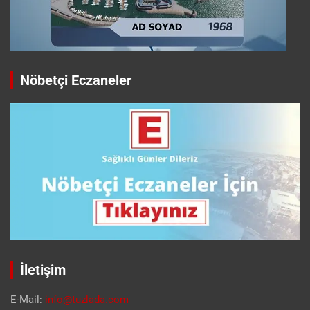
Nöbetçi Eczaneler
İletişim
E-Mail:
info@tuzlada.com