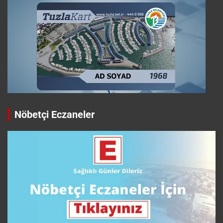
Nöbetçi Eczaneler