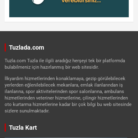
Tuzlada.com
Tuzla.com Tuzla ile ilgili aradığız herşeyi tek bir platformda
bulabilmeniz için hazırlanmış bir web sitesidir.
İlkyardım hizmetlerinden konaklamaya, gezip görülebilecek
yerlerden eğlenilebilecek mekanlara, emlak ilanlarından iş
ilanlarına, spor aktivitelerinden spor salonlarına, ambulans
hizmetlerinden veteriner hizmetlerine, çilingir hizmetlerinden
oto kurtarma hizmetlerine kadar bir çok bilgi bu web sitesinde
sizlere sunulmaktadır.
Tuzla Kart