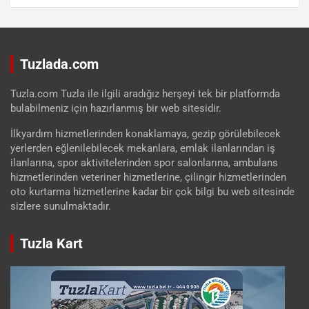
Tuzlada.com
Tuzla.com Tuzla ile ilgili aradığız herşeyi tek bir platformda
bulabilmeniz için hazırlanmış bir web sitesidir.
İlkyardım hizmetlerinden konaklamaya, gezip görülebilecek
yerlerden eğlenilebilecek mekanlara, emlak ilanlarından iş
ilanlarına, spor aktivitelerinden spor salonlarına, ambulans
hizmetlerinden veteriner hizmetlerine, çilingir hizmetlerinden
oto kurtarma hizmetlerine kadar bir çok bilgi bu web sitesinde
sizlere sunulmaktadır.
Tuzla Kart