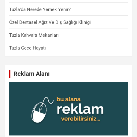
Tuzla’da Nerede Yemek Yenir?
Özel Dentasel Ağız Ve Diş Sağlığı Kliniği
Tuzla Kahvaltı Mekanları
Tuzla Gece Hayatı
Reklam Alanı