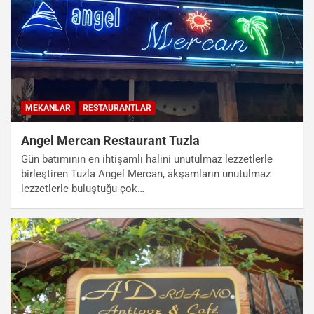
MEKANLAR
RESTAURANTLAR
Angel Mercan Restaurant Tuzla
Gün batımının en ihtişamlı halini unutulmaz lezzetlerle
birleştiren Tuzla Angel Mercan, akşamların unutulmaz
lezzetlerle buluştuğu çok…