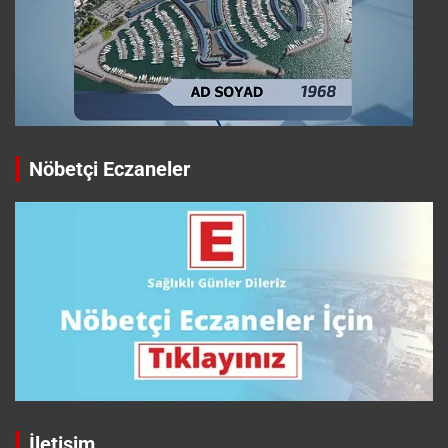
Nöbetçi Eczaneler
İletişim