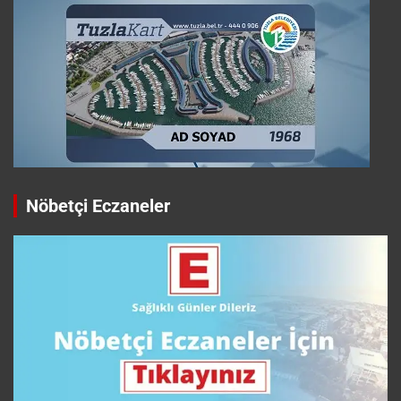
Nöbetçi Eczaneler