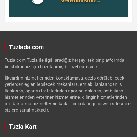
Tuzlada.com
Tuzla.com Tuzla ile ilgili aradığız herşeyi tek bir platformda
bulabilmeniz için hazırlanmış bir web sitesidir.
İlkyardım hizmetlerinden konaklamaya, gezip görülebilecek
yerlerden eğlenilebilecek mekanlara, emlak ilanlarından iş
ilanlarına, spor aktivitelerinden spor salonlarına, ambulans
hizmetlerinden veteriner hizmetlerine, çilingir hizmetlerinden
oto kurtarma hizmetlerine kadar bir çok bilgi bu web sitesinde
sizlere sunulmaktadır.
Tuzla Kart