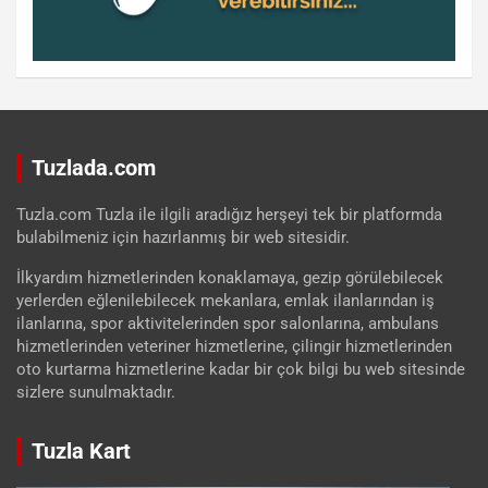
Tuzlada.com
Tuzla.com Tuzla ile ilgili aradığız herşeyi tek bir platformda
bulabilmeniz için hazırlanmış bir web sitesidir.
İlkyardım hizmetlerinden konaklamaya, gezip görülebilecek
yerlerden eğlenilebilecek mekanlara, emlak ilanlarından iş
ilanlarına, spor aktivitelerinden spor salonlarına, ambulans
hizmetlerinden veteriner hizmetlerine, çilingir hizmetlerinden
oto kurtarma hizmetlerine kadar bir çok bilgi bu web sitesinde
sizlere sunulmaktadır.
Tuzla Kart