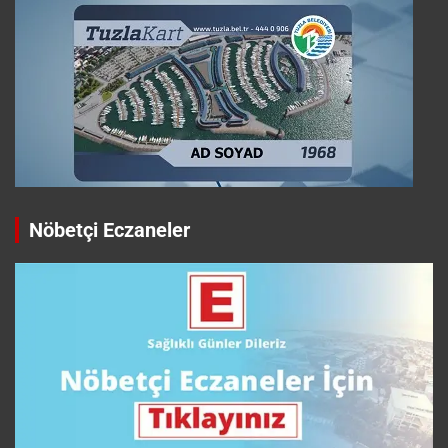
Nöbetçi Eczaneler