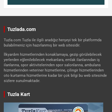
Tuzlada.com
Tuzla.com Tuzla ile ilgili aradığız herşeyi tek bir platformda
bulabilmeniz için hazırlanmış bir web sitesidir.
İlkyardım hizmetlerinden konaklamaya, gezip görülebilecek
yerlerden eğlenilebilecek mekanlara, emlak ilanlarından iş
ilanlarına, spor aktivitelerinden spor salonlarına, ambulans
hizmetlerinden veteriner hizmetlerine, çilingir hizmetlerinden
oto kurtarma hizmetlerine kadar bir çok bilgi bu web sitesinde
sizlere sunulmaktadır.
Tuzla Kart