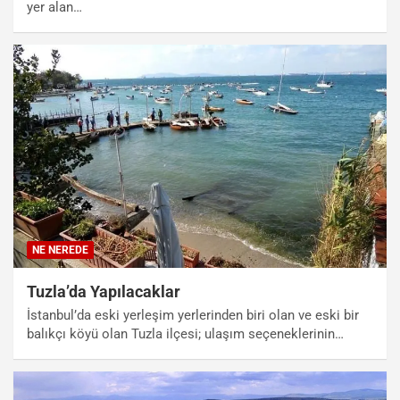
yer alan…
NE NEREDE
Tuzla’da Yapılacaklar
İstanbul’da eski yerleşim yerlerinden biri olan ve eski bir
balıkçı köyü olan Tuzla ilçesi; ulaşım seçeneklerinin…