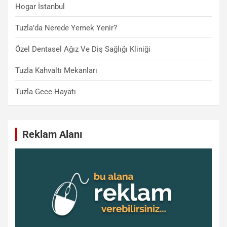
Hogar İstanbul
Tuzla’da Nerede Yemek Yenir?
Özel Dentasel Ağız Ve Diş Sağlığı Kliniği
Tuzla Kahvaltı Mekanları
Tuzla Gece Hayatı
Reklam Alanı