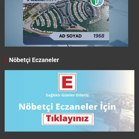
Nöbetçi Eczaneler